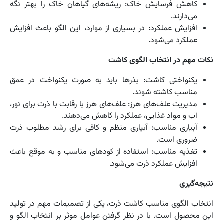
کاهش فرسایش خاک: ریشه‌های گیاهان خاک را بهتر نگه
می‌دارند.
افزایش عملکرد: در بسیاری از موارد، این الگو باعث افزایش
عملکرد می‌شود.
نکات مهم در انتخاب الگوی کاشت
یکنواختی کاشت: بذرها باید به صورت یکنواخت در عمق
مناسب کاشته شوند.
مدیریت علف‌های هرز: علف‌های هرز با رقابت با ذرت برای نور،
آب و مواد غذایی، عملکرد را کاهش می‌دهند.
آبیاری مناسب: آبیاری منظم و کافی برای رشد مطلوب ذرت
ضروری است.
تغذیه مناسب: استفاده از کودهای مناسب و به موقع باعث
افزایش عملکرد ذرت می‌شود.
نتیجه‌گیری
انتخاب الگوی مناسب کاشت ذرت، یکی از تصمیمات مهم در تولید
این محصول است. با در نظر گرفتن عوامل موثر بر انتخاب الگو و