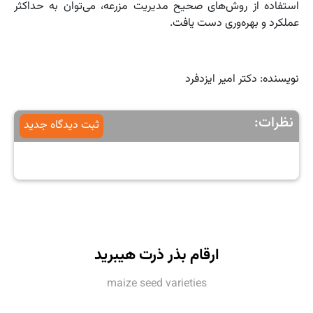
استفاده از روش‌های صحیح مدیریت مزرعه، می‌توان به حداکثر
عملکرد و بهره‌وری دست یافت.
نویسنده: دکتر امیر ایزدفرد
نظرات:
ثبت دیدگاه جدید
ارقام بذر ذرت هیبرید
maize seed varieties