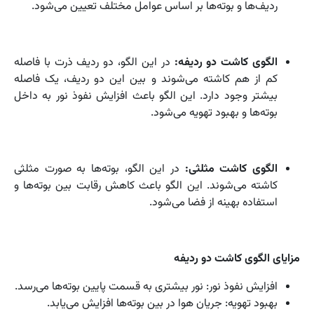
ردیف‌ها و بوته‌ها بر اساس عوامل مختلف تعیین می‌شود.
الگوی کاشت دو ردیفه:
در این الگو، دو ردیف ذرت با فاصله
کم از هم کاشته می‌شوند و بین این دو ردیف، یک فاصله
بیشتر وجود دارد. این الگو باعث افزایش نفوذ نور به داخل
بوته‌ها و بهبود تهویه می‌شود.
الگوی کاشت مثلثی:
در این الگو، بوته‌ها به صورت مثلثی
کاشته می‌شوند. این الگو باعث کاهش رقابت بین بوته‌ها و
استفاده بهینه از فضا می‌شود.
مزایای الگوی کاشت دو ردیفه
افزایش نفوذ نور: نور بیشتری به قسمت پایین بوته‌ها می‌رسد.
بهبود تهویه: جریان هوا در بین بوته‌ها افزایش می‌یابد.