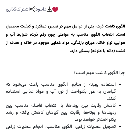
دانلود
اشتراک‌گذاری
الگوی کاشت ذرت، یکی از عوامل مهم در تعیین عملکرد و کیفیت محصول
است. انتخاب الگوی مناسب به عواملی چون رقم ذرت، شرایط آب و
هوایی، نوع خاک، میزان بارندگی، مواد غذایی موجود در خاک و هدف از
کشت (دانه یا علوفه) بستگی دارد.
چرا الگوی کاشت مهم است؟
استفاده بهینه از منابع: الگوی مناسب باعث می‌شود که
گیاهان به طور یکنواخت از نور، آب و مواد غذایی استفاده
کنند.
کاهش رقابت بین بوته‌ها: با انتخاب فاصله مناسب بین
ردیف‌ها و بوته‌ها، رقابت بین گیاهان کاهش یافته و رشد
یکنواخت‌تر خواهد بود.
تسهیل عملیات زراعی: الگوی مناسب، انجام عملیات زراعی