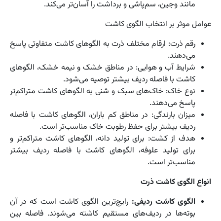
مانند وجین، سم‌پاشی و برداشت را آسان‌تر می‌کند.
عوامل موثر بر انتخاب الگوی کاشت
رقم ذرت: ارقام مختلف ذرت به الگوهای کاشت متفاوتی پاسخ
می‌دهند.
شرایط آب و هوایی: در مناطق خشک و نیمه خشک، الگوهای
کاشت با فاصله ردیف بیشتر توصیه می‌شود.
نوع خاک: خاک‌های سبک و شنی به الگوهای کاشت متراکم‌تر
پاسخ می‌دهند.
میزان بارندگی: در مناطق کم باران، الگوهای کاشت با فاصله
ردیف بیشتر برای حفظ رطوبت خاک مناسب‌تر است.
هدف از کشت: برای تولید دانه، الگوهای کاشت متراکم‌تر و
برای تولید علوفه، الگوهای کاشت با فاصله ردیف بیشتر
مناسب‌تر است.
انواع الگوی کاشت ذرت
الگوی کاشت ردیفی:
رایج‌ترین الگوی کاشت است که در آن
بوته‌ها در ردیف‌های مستقیم کاشته می‌شوند. فاصله بین